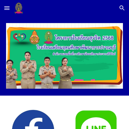
Skip to main content
Skip to navigation