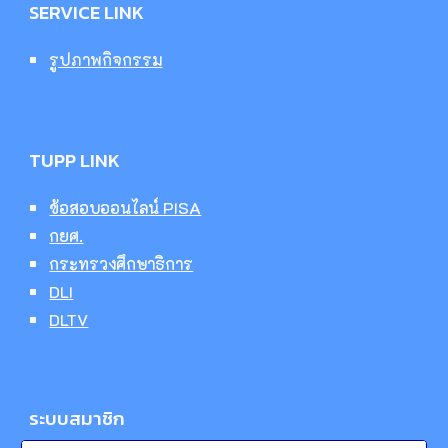
SERVICE LINK
รูปภาพกิจกรรม
TUPP LINK
ข้อสอบออนไลน์ PISA
กยศ.
กระทรวงศึกษาธิการ
DLI
DLTV
ระบบสมาชิก