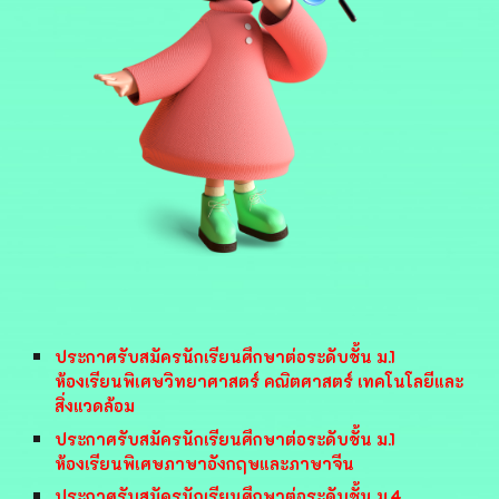
ประกาศรับสมัครนักเรียนศึกษาต่อระดับชั้น ม.1
ห้องเรียนพิเศษวิทยาศาสตร์ คณิตศาสตร์ เทคโนโลยีและ
สิ่งแวดล้อม
ประกาศรับสมัครนักเรียนศึกษาต่อระดับชั้น ม.1
ห้องเรียนพิเศษภาษาอังกฤษและภาษาจีน
ประกาศรับสมัครนักเรียนศึกษาต่อระดับชั้น ม.4