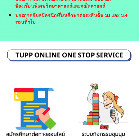
ห้องเรียนพิเศษวิทยาศาสตร์และคณิตศาสตร์
ประกาศรับสมัครนักเรียนศึกษาต่อระดับชั้น ม.1 และ ม.4
รอบทั่วไป