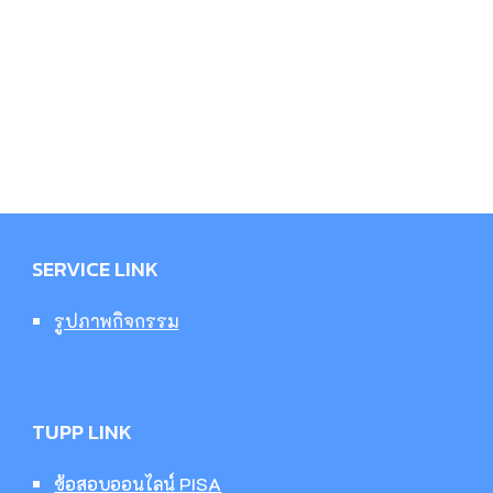
SERVICE LINK
รูปภาพกิจกรรม
TUPP LINK
ข้อสอบออนไลน์ PISA