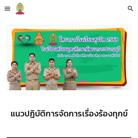
Skip to main content
Skip to navigation
แนวปฏิบัติการจัดการเรื่องร้องทุกข์