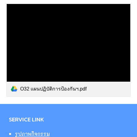
O32 แผนปฏิบัติการป้องกันฯ.pdf
SERVICE LINK
รูปภาพกิจกรรม