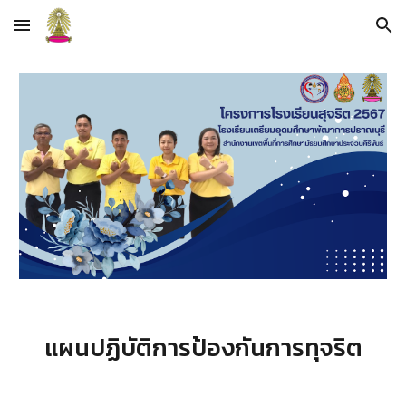
Skip to main content
Skip to navigation
แผนปฏิบัติการป้องกันการทุจริต