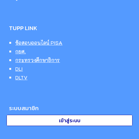
TUPP LINK
ข้อสอบออนไลน์ PISA
กยศ.
กระทรวงศึกษาธิการ
DLI
DLTV
ระบบสมาชิก
เข้าสู่ระบบ